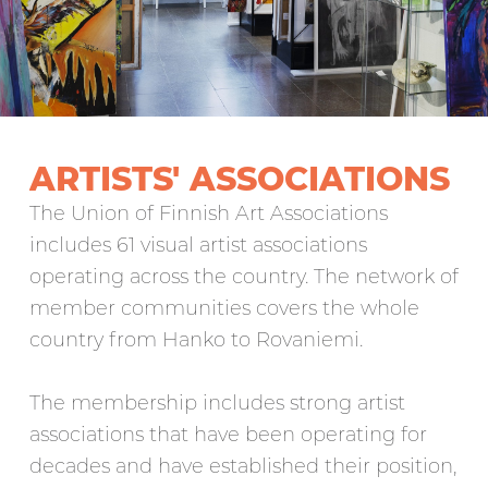
ARTISTS' ASSOCIATIONS
The Union of Finnish Art Associations
includes 61 visual artist associations
operating across the country. The network of
member communities covers the whole
country from Hanko to Rovaniemi.
The membership includes strong artist
associations that have been operating for
decades and have established their position,