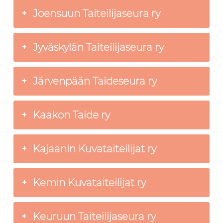
Joensuun Taiteilijaseura ry
Jyväskylän Taiteilijaseura ry
Järvenpään Taideseura ry
Kaakon Taide ry
Kajaanin Kuvataiteilijat ry
Kemin Kuvataiteilijat ry
Keuruun Taiteilijaseura ry