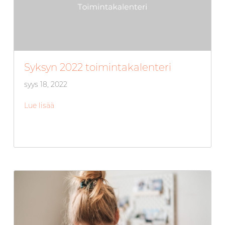
Syksyn 2022 toimintakalenteri
syys 18, 2022
Lue lisää
about Syksyn 2022 toimintakalenteri