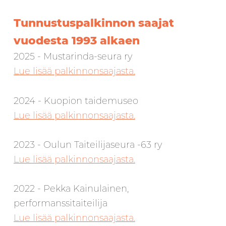
Tunnustuspalkinnon saajat
vuodesta 1993 alkaen
2025 - Mustarinda-seura ry
Lue lisää palkinnonsaajasta.
2024 - Kuopion taidemuseo
Lue lisää palkinnonsaajasta.
2023 - Oulun Taiteilijaseura -63 ry
Lue lisää palkinnonsaajasta.
2022 - Pekka Kainulainen,
performanssitaiteilija
Lue lisää palkinnonsaajasta.