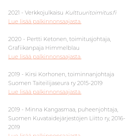
2021 - Verkkojulkaisu
Kulttuuritoimitus.fi
Lue lisää palkinnonsaajasta.
2020 - Pertti Ketonen, toimitusjohtaja,
Grafiikanpaja Himmelblau
Lue lisää palkinnonsaajasta.
2019 - Kirsi Korhonen, toiminnanjohtaja
Suomen Taiteilijaseura ry 2015-2019
Lue lisää palkinnonsaajasta.
2019 - Minna Kangasmaa, puheenjohtaja,
Suomen Kuvataidejärjestöjen Liitto ry, 2016-
2019