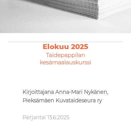
Elokuu 2025
Taidepappilan
kesämaalauskurssi
Kirjoittajana Anna-Mari Nykänen,
Pieksämäen Kuvataideseura ry
Perjantai 13.6.2025