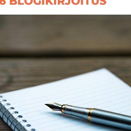
6 BLOGIKIRJOITUS