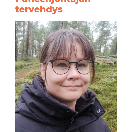
tervehdys