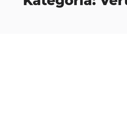
Kategoria:
Ver