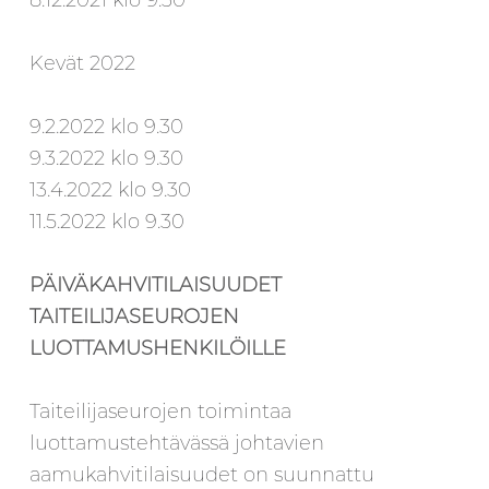
Kevät 2022
9.2.2022 klo 9.30
9.3.2022 klo 9.30
13.4.2022 klo 9.30
11.5.2022 klo 9.30
PÄIVÄKAHVITILAISUUDET
TAITEILIJASEUROJEN
LUOTTAMUSHENKILÖILLE
Taiteilijaseurojen toimintaa
luottamustehtävässä johtavien
aamukahvitilaisuudet on suunnattu