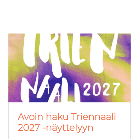
Avoin haku Triennaali
2027 -näyttelyyn