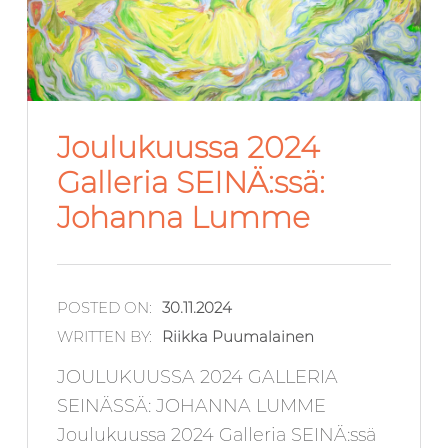
Joulukuussa 2024
Galleria SEINÄ:ssä:
Johanna Lumme
POSTED ON:
30.11.2024
WRITTEN BY:
Riikka Puumalainen
JOULUKUUSSA 2024 GALLERIA
SEINÄSSÄ: JOHANNA LUMME
Joulukuussa 2024 Galleria SEINÄ:ssä