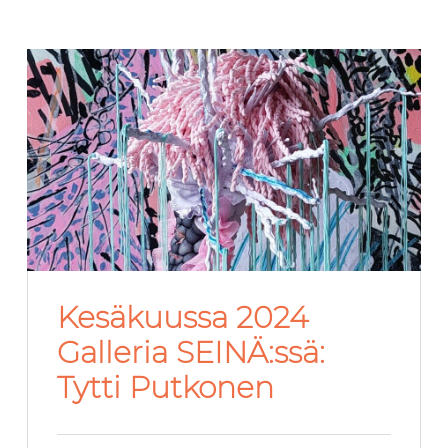
Kesäkuussa 2024
Galleria SEINÄ:ssä:
Tytti Putkonen