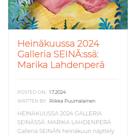
Heinäkuussa 2024
Galleria SEINÄ:ssä:
Marika Lahdenperä
POSTED ON:
1.7.2024
WRITTEN BY:
Riikka Puumalainen
HEINÄKUUSSA 2024 GALLERIA
SEINÄSSÄ: MARIKA LAHDENPERÄ
Galleria SEINÄN heinäkuun näyttely